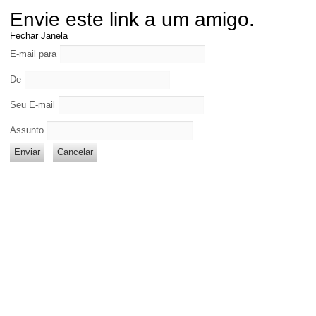
Envie este link a um amigo.
Fechar Janela
E-mail para
De
Seu E-mail
Assunto
Enviar
Cancelar