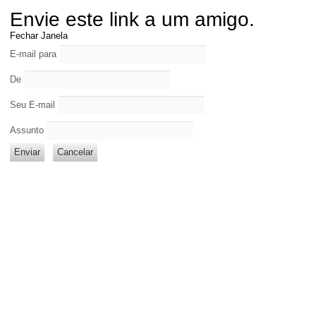
Envie este link a um amigo.
Fechar Janela
E-mail para
De
Seu E-mail
Assunto
Enviar
Cancelar