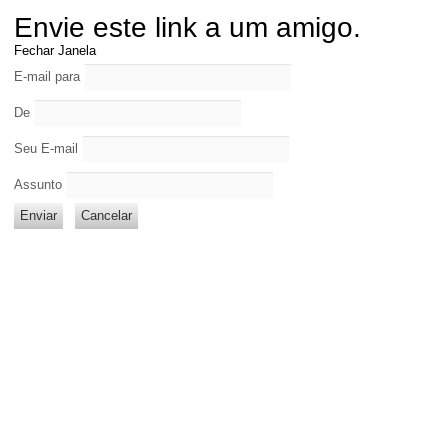
Envie este link a um amigo.
Fechar Janela
E-mail para
De
Seu E-mail
Assunto
Enviar
Cancelar