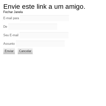
Envie este link a um amigo.
Fechar Janela
E-mail para
De
Seu E-mail
Assunto
Enviar
Cancelar