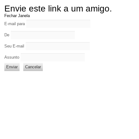
Envie este link a um amigo.
Fechar Janela
E-mail para
De
Seu E-mail
Assunto
Enviar
Cancelar