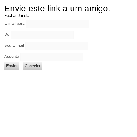
Envie este link a um amigo.
Fechar Janela
E-mail para
De
Seu E-mail
Assunto
Enviar
Cancelar