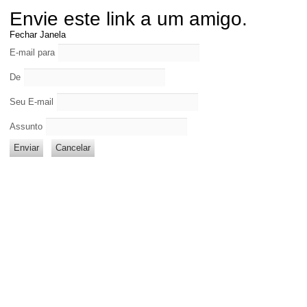
Envie este link a um amigo.
Fechar Janela
E-mail para
De
Seu E-mail
Assunto
Enviar
Cancelar