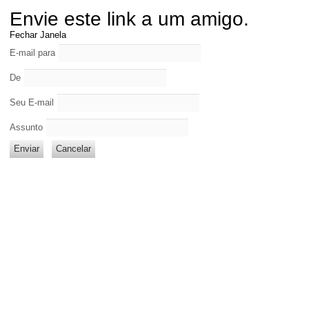
Envie este link a um amigo.
Fechar Janela
E-mail para
De
Seu E-mail
Assunto
Enviar
Cancelar