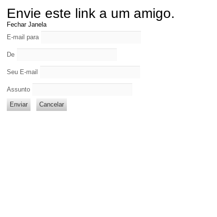
Envie este link a um amigo.
Fechar Janela
E-mail para
De
Seu E-mail
Assunto
Enviar
Cancelar