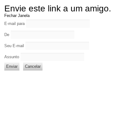
Envie este link a um amigo.
Fechar Janela
E-mail para
De
Seu E-mail
Assunto
Enviar
Cancelar