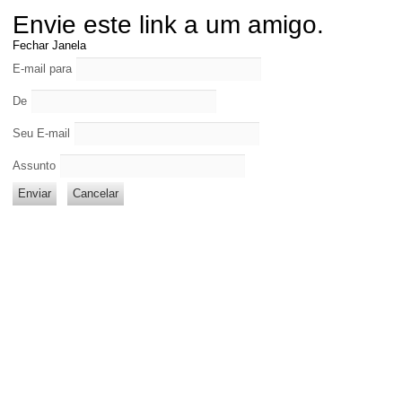
Envie este link a um amigo.
Fechar Janela
E-mail para
De
Seu E-mail
Assunto
Enviar
Cancelar