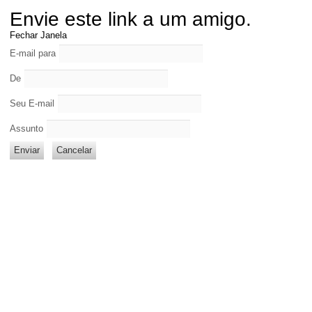
Envie este link a um amigo.
Fechar Janela
E-mail para
De
Seu E-mail
Assunto
Enviar
Cancelar