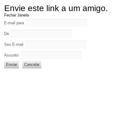
Envie este link a um amigo.
Fechar Janela
E-mail para
De
Seu E-mail
Assunto
Enviar
Cancelar