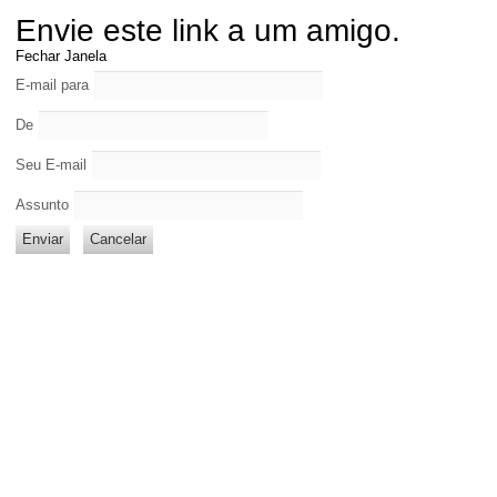
Envie este link a um amigo.
Fechar Janela
E-mail para
De
Seu E-mail
Assunto
Enviar
Cancelar