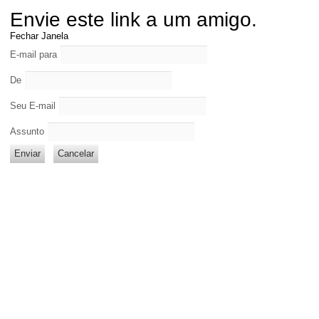
Envie este link a um amigo.
Fechar Janela
E-mail para
De
Seu E-mail
Assunto
Enviar
Cancelar