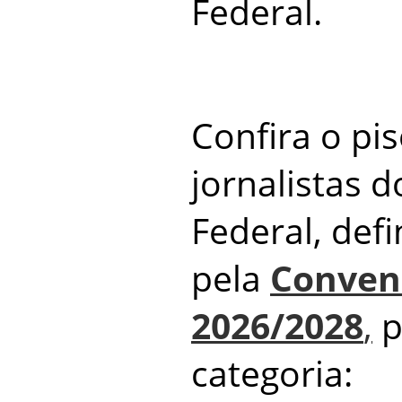
Federal.
Confira o pis
jornalistas d
Federal,
defi
pela
Conven
2026/2028
,
p
categoria: