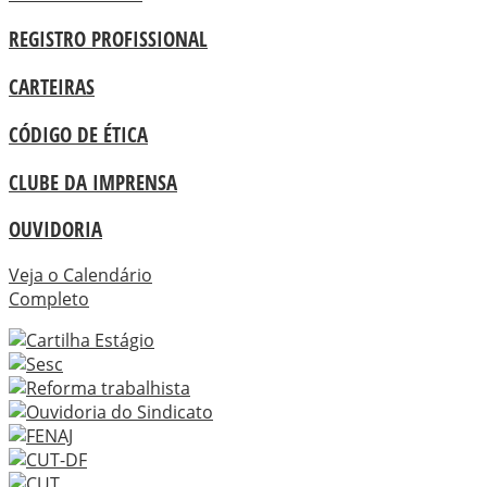
REGISTRO PROFISSIONAL
CARTEIRAS
CÓDIGO DE ÉTICA
CLUBE DA IMPRENSA
OUVIDORIA
Veja o Calendário
Completo