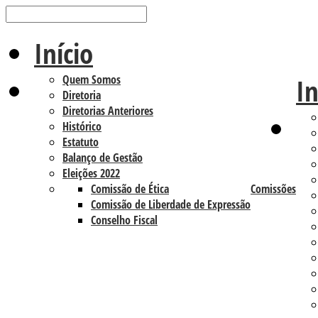
Início
Quem Somos
In
Diretoria
Diretorias Anteriores
Histórico
Estatuto
Balanço de Gestão
Eleições 2022
Comissão de Ética
Comissões
Comissão de Liberdade de Expressão
Conselho Fiscal