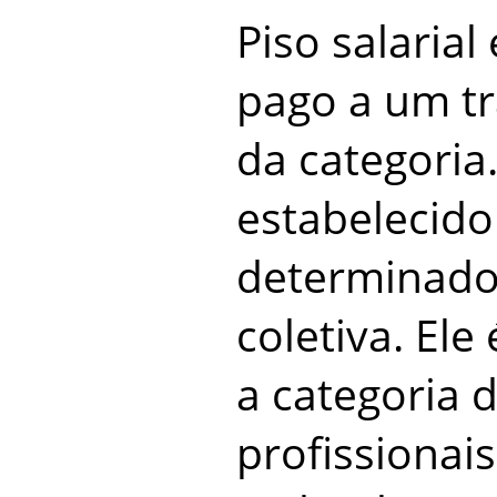
Piso salarial
pago a um t
da categoria.
estabelecido
determinado
coletiva. Ele
a categoria d
profissionais