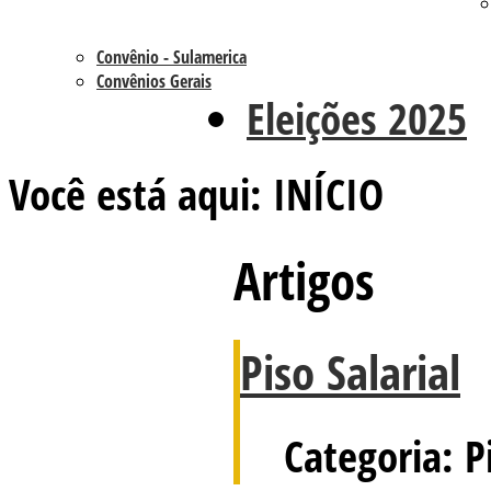
Convênio - Sulamerica
Convênios Gerais
Eleições 2025
Você está aqui:
INÍCIO
Artigos
Piso Salarial
Categoria: Pi