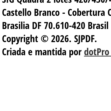
Castello Branco - Cobertura 
Brasilia DF 70.610-420 Brasil
Copyright © 2026. SJPDF.
Criada e mantida por
dotPro