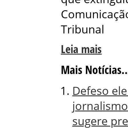
Comunicação
Tribunal
Leia mais
Mais Notícias..
Defeso ele
jornalismo
sugere pr