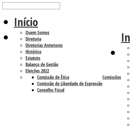
Início
Quem Somos
In
Diretoria
Diretorias Anteriores
Histórico
Estatuto
Balanço de Gestão
Eleições 2022
Comissão de Ética
Comissões
Comissão de Liberdade de Expressão
Conselho Fiscal