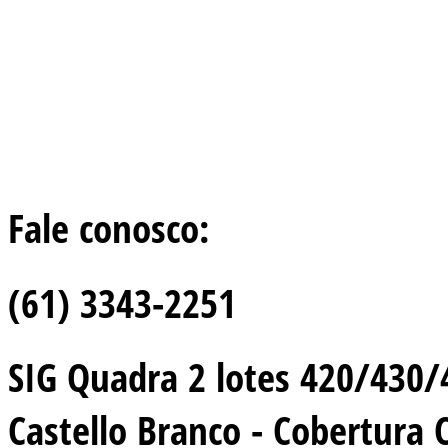
Fale conosco:
(61) 3343-2251
SIG Quadra 2 lotes 420/430/44
Castello Branco - Cobertura 