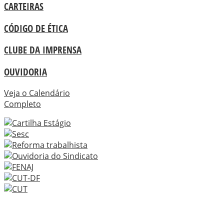
CARTEIRAS
CÓDIGO DE ÉTICA
CLUBE DA IMPRENSA
OUVIDORIA
Veja o Calendário
Completo