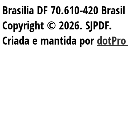
Brasilia DF 70.610-420 Brasil
Copyright © 2026. SJPDF.
Criada e mantida por
dotPro