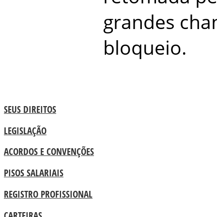
grandes chan
bloqueio.
SEUS DIREITOS
LEGISLAÇÃO
ACORDOS E CONVENÇÕES
PISOS SALARIAIS
REGISTRO PROFISSIONAL
CARTEIRAS