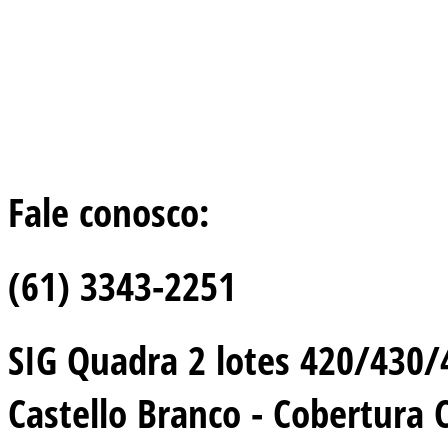
Fale conosco:
(61) 3343-2251
SIG Quadra 2 lotes 420/430/44
Castello Branco - Cobertura 