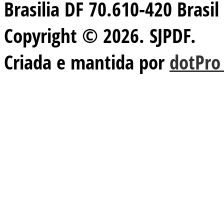
Brasilia DF 70.610-420 Brasil
Copyright © 2026. SJPDF.
Criada e mantida por
dotPro