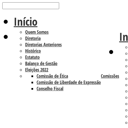
Início
Quem Somos
In
Diretoria
Diretorias Anteriores
Histórico
Estatuto
Balanço de Gestão
Eleições 2022
Comissão de Ética
Comissões
Comissão de Liberdade de Expressão
Conselho Fiscal