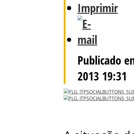
Publicado e
2013 19:31