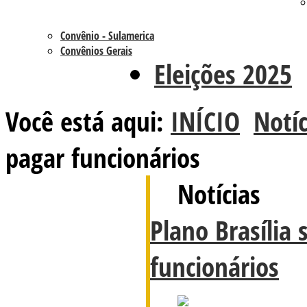
Convênio - Sulamerica
Convênios Gerais
Eleições 2025
Você está aqui:
INÍCIO
Notíc
pagar funcionários
Notícias
Plano Brasília 
funcionários