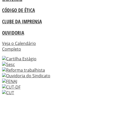
CÓDIGO DE ÉTICA
CLUBE DA IMPRENSA
OUVIDORIA
Veja o Calendário
Completo