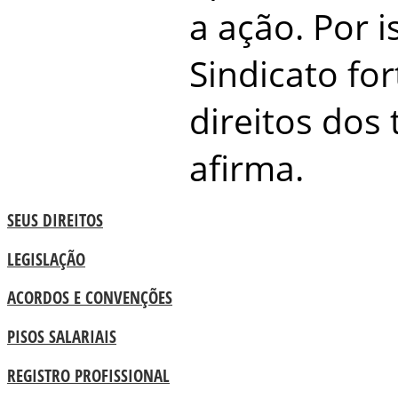
a ação. Por 
Sindicato fo
direitos dos
afirma.
SEUS DIREITOS
LEGISLAÇÃO
ACORDOS E CONVENÇÕES
PISOS SALARIAIS
REGISTRO PROFISSIONAL