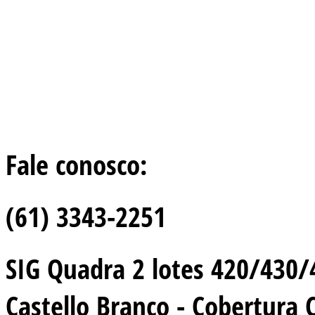
Fale conosco:
(61) 3343-2251
SIG Quadra 2 lotes 420/430/44
Castello Branco - Cobertura 