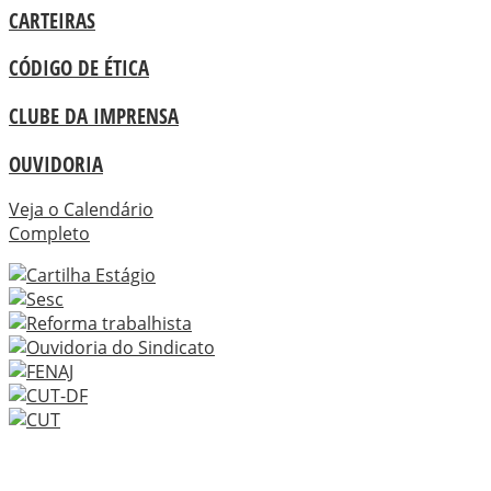
CARTEIRAS
CÓDIGO DE ÉTICA
CLUBE DA IMPRENSA
OUVIDORIA
Veja o Calendário
Completo