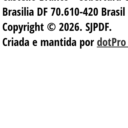
Brasilia DF 70.610-420 Brasil
Copyright © 2026. SJPDF.
Criada e mantida por
dotPro