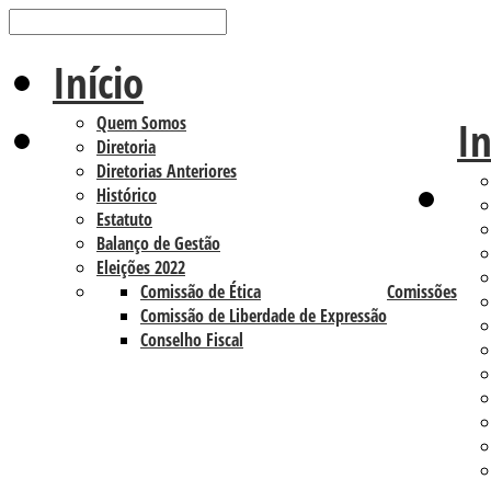
Início
Quem Somos
In
Diretoria
Diretorias Anteriores
Histórico
Estatuto
Balanço de Gestão
Eleições 2022
Comissão de Ética
Comissões
Comissão de Liberdade de Expressão
Conselho Fiscal