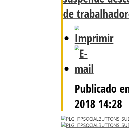
de trabalhador
Publicado e
2018 14:28