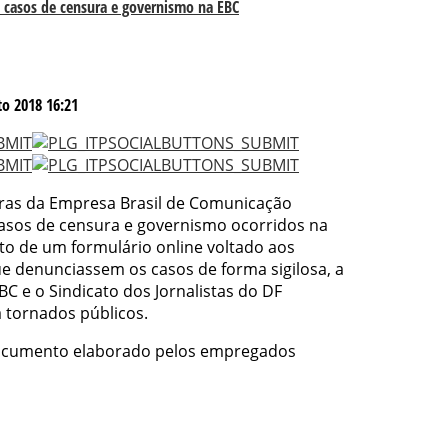
 casos de censura e governismo na EBC
o 2018 16:21
oras da Empresa Brasil de Comunicação
asos de censura e governismo ocorridos na
to de um formulário online voltado aos
que denunciassem os casos de forma sigilosa, a
 e o Sindicato dos Jornalistas do DF
 tornados públicos.
 documento elaborado pelos empregados