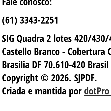
Fale conosco:
(61) 3343-2251
SIG Quadra 2 lotes 420/430/44
Castello Branco - Cobertura 
Brasilia DF 70.610-420 Brasil
Copyright © 2026. SJPDF.
Criada e mantida por
dotPro