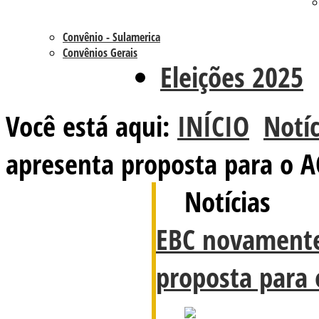
Convênio - Sulamerica
Convênios Gerais
Eleições 2025
Você está aqui:
INÍCIO
Notíc
apresenta proposta para o A
Notícias
EBC novamente
proposta para 