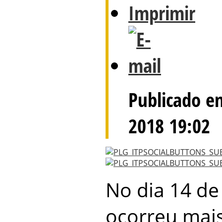
Publicado e
2018 19:02
No dia 14 d
ocorreu mai