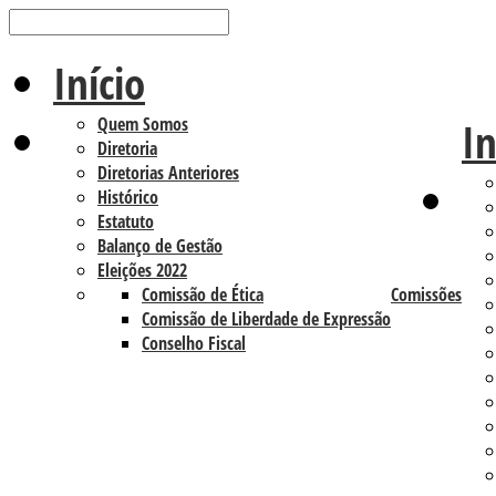
Início
Quem Somos
In
Diretoria
Diretorias Anteriores
Histórico
Estatuto
Balanço de Gestão
Eleições 2022
Comissão de Ética
Comissões
Comissão de Liberdade de Expressão
Conselho Fiscal