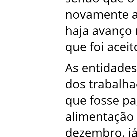
novamente a
haja avanço 
que foi aceit
As entidades
dos trabalha
que fosse pa
alimentação
dezembro, j