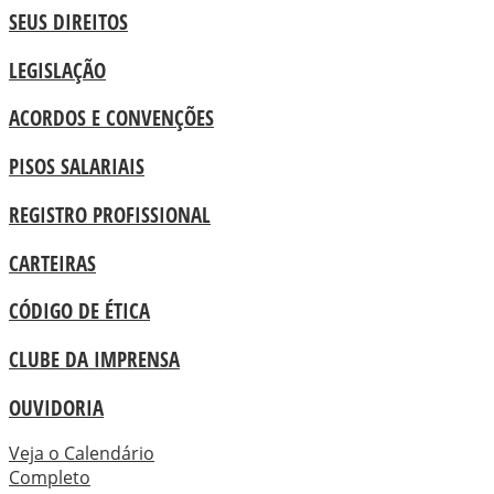
SEUS DIREITOS
LEGISLAÇÃO
ACORDOS E CONVENÇÕES
PISOS SALARIAIS
REGISTRO PROFISSIONAL
CARTEIRAS
CÓDIGO DE ÉTICA
CLUBE DA IMPRENSA
OUVIDORIA
Veja o Calendário
Completo