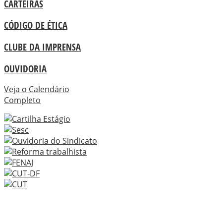
CARTEIRAS
CÓDIGO DE ÉTICA
CLUBE DA IMPRENSA
OUVIDORIA
Veja o Calendário
Completo