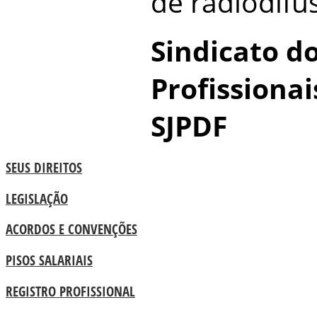
de radiodifu
Sindicato do
Profissionai
SJPDF
SEUS DIREITOS
LEGISLAÇÃO
ACORDOS E CONVENÇÕES
PISOS SALARIAIS
REGISTRO PROFISSIONAL