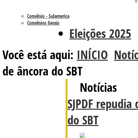
Convênio - Sulamerica
Convênios Gerais
Eleições 2025
Você está aqui:
INÍCIO
Notíc
de âncora do SBT
Notícias
SJPDF repudia 
do SBT