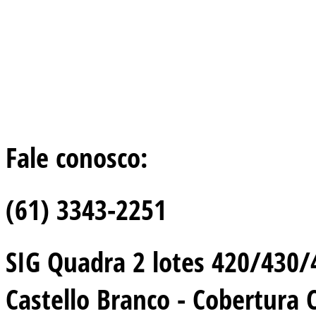
Fale conosco:
(61) 3343-2251
SIG Quadra 2 lotes 420/430/44
Castello Branco - Cobertura 