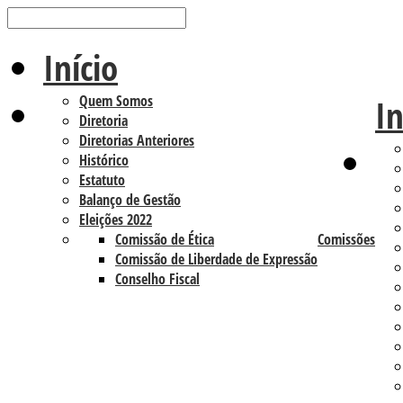
Início
Quem Somos
In
Diretoria
Diretorias Anteriores
Histórico
Estatuto
Balanço de Gestão
Eleições 2022
Comissão de Ética
Comissões
Comissão de Liberdade de Expressão
Conselho Fiscal