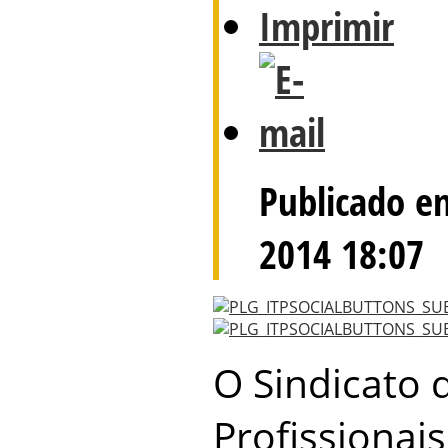
Publicado e
2014 18:07
O Sindicato d
Profissionais