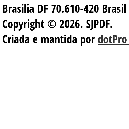
Brasilia DF 70.610-420 Brasil
Copyright © 2026. SJPDF.
Criada e mantida por
dotPro