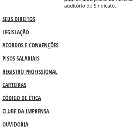
auditório do Sindicato.
SEUS DIREITOS
LEGISLAÇÃO
ACORDOS E CONVENÇÕES
PISOS SALARIAIS
REGISTRO PROFISSIONAL
CARTEIRAS
CÓDIGO DE ÉTICA
CLUBE DA IMPRENSA
OUVIDORIA