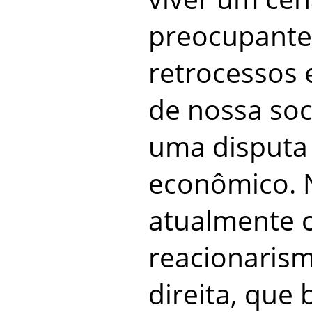
preocupante
retrocessos 
de nossa soc
uma disputa 
econômico.
atualmente 
reacionaris
direita, que