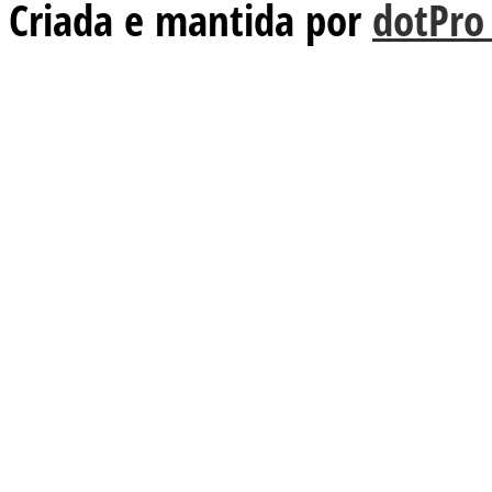
Criada e mantida por
dotPro