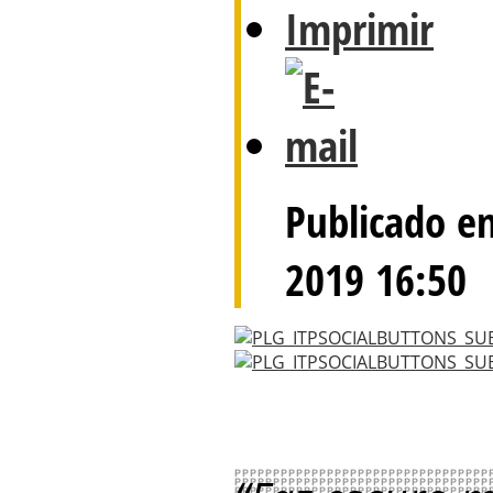
Publicado e
2019 16:50