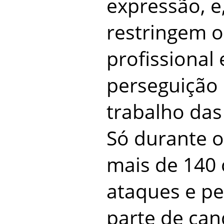
expressão, e,
restringem o
profissional
perseguição 
trabalho das 
Só durante o 
mais de 140 
ataques e pe
parte de can