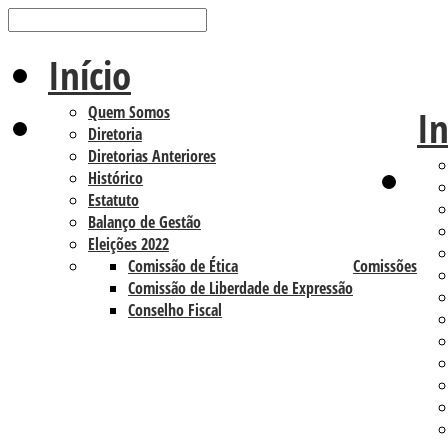
Início
Quem Somos
In
Diretoria
Diretorias Anteriores
Histórico
Estatuto
Balanço de Gestão
Eleições 2022
Comissão de Ética
Comissões
Comissão de Liberdade de Expressão
Conselho Fiscal