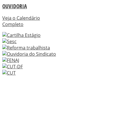
OUVIDORIA
Veja o Calendário
Completo