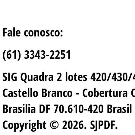
Fale conosco:
(61) 3343-2251
SIG Quadra 2 lotes 420/430/44
Castello Branco - Cobertura 
Brasilia DF 70.610-420 Brasil
Copyright © 2026. SJPDF.