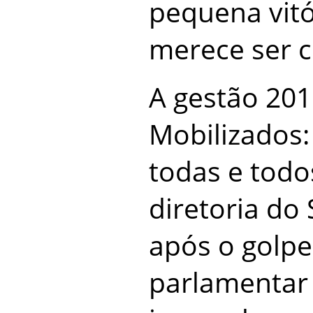
pequena vitó
merece ser c
A gestão 201
Mobilizados:
todas e todo
diretoria do
após o golpe 
parlamentar