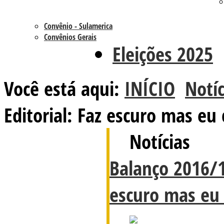
Convênio - Sulamerica
Convênios Gerais
Eleições 2025
Você está aqui:
INÍCIO
Notíc
Editorial: Faz escuro mas eu
Notícias
Balanço 2016/19
escuro mas eu