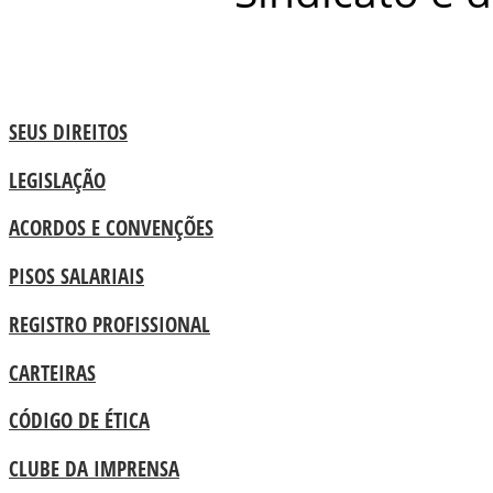
SEUS DIREITOS
LEGISLAÇÃO
ACORDOS E CONVENÇÕES
PISOS SALARIAIS
REGISTRO PROFISSIONAL
CARTEIRAS
CÓDIGO DE ÉTICA
CLUBE DA IMPRENSA