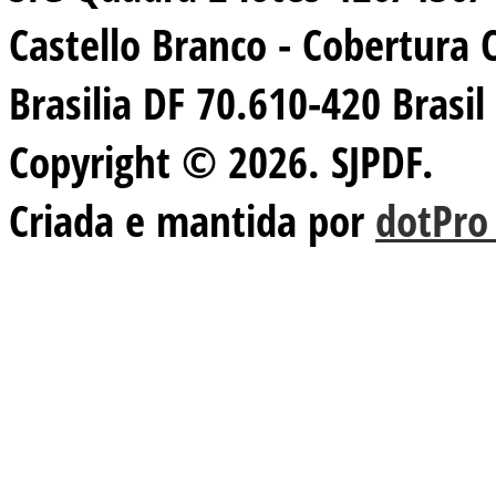
Castello Branco - Cobertura 
Brasilia DF 70.610-420 Brasil
Copyright © 2026. SJPDF.
Criada e mantida por
dotPro