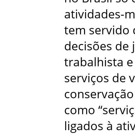
atividades-m
tem servido 
decisões de 
trabalhista 
serviços de v
conservação
como “serviç
ligados à at