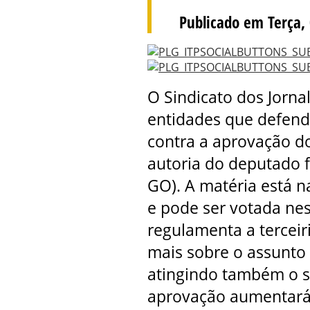
Publicado em Terça, 
O Sindicato dos Jorna
entidades que defende
contra a aprovação do
autoria do deputado 
GO). A matéria está 
e pode ser votada nest
regulamenta a terceir
mais sobre o assunto 
atingindo também o se
aprovação aumentará