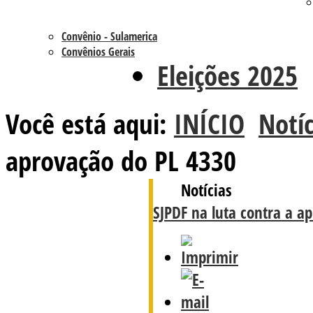
Convênio - Sulamerica
Convênios Gerais
Eleições 2025
Você está aqui:
INÍCIO
Notíc
aprovação do PL 4330
Notícias
SJPDF na luta contra a a