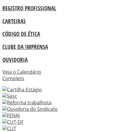
REGISTRO PROFISSIONAL
CARTEIRAS
CÓDIGO DE ÉTICA
CLUBE DA IMPRENSA
OUVIDORIA
Veja o Calendário
Completo