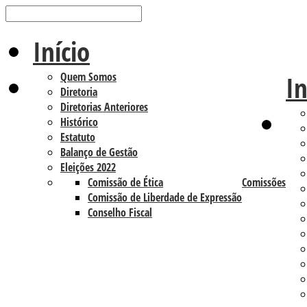
Início
Quem Somos
In
Diretoria
Diretorias Anteriores
Histórico
Estatuto
Balanço de Gestão
Eleições 2022
Comissão de Ética
Comissões
Comissão de Liberdade de Expressão
Conselho Fiscal