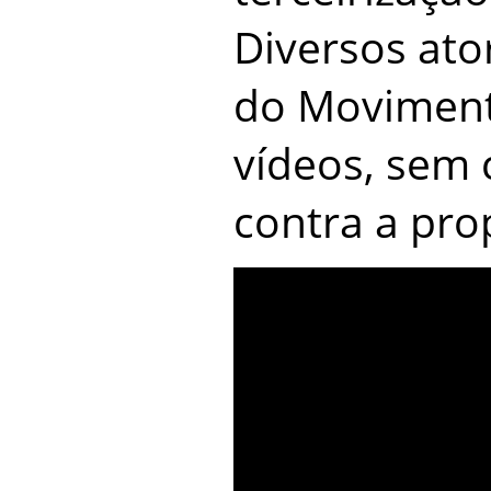
Diversos ato
do Movimen
vídeos, sem 
contra a prop