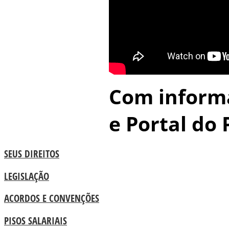
Com inform
e Portal do
SEUS DIREITOS
LEGISLAÇÃO
ACORDOS E CONVENÇÕES
PISOS SALARIAIS