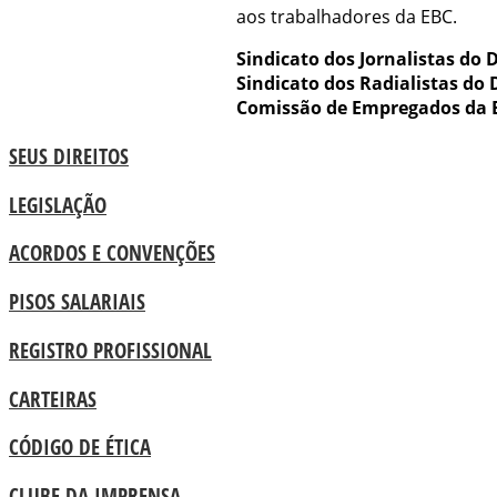
aos trabalhadores da EBC.
Sindicato dos Jornalistas do D
Sindicato dos Radialistas do D
Comissão de Empregados da 
SEUS DIREITOS
LEGISLAÇÃO
ACORDOS E CONVENÇÕES
PISOS SALARIAIS
REGISTRO PROFISSIONAL
CARTEIRAS
CÓDIGO DE ÉTICA
CLUBE DA IMPRENSA