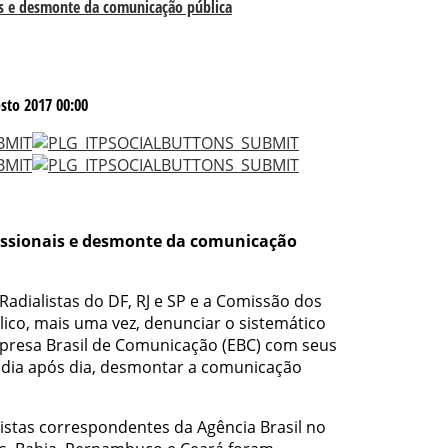
is e desmonte da comunicação pública
sto 2017 00:00
fissionais e desmonte da comunicação
 Radialistas do DF, RJ e SP e a Comissão dos
co, mais uma vez, denunciar o sistemático
mpresa Brasil de Comunicação (EBC) com seus
, dia após dia, desmontar a comunicação
alistas correspondentes da Agência Brasil no