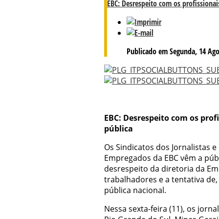
EBC: Desrespeito com os profissiona
Publicado em Segunda, 14 Ago
EBC: Desrespeito com os pro
pública
Os Sindicatos dos Jornalistas e
Empregados da EBC vêm a públi
desrespeito da diretoria da E
trabalhadores e a tentativa de
pública nacional.
Nessa sexta-feira (11), os jorn