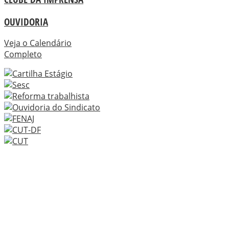
OUVIDORIA
Veja o Calendário
Completo