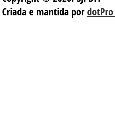
Criada e mantida por
dotPro