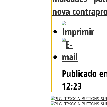
nova contrapr
Publicado e
12:23