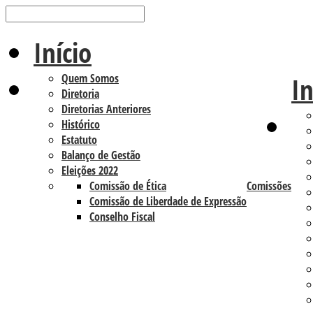
Início
Quem Somos
In
Diretoria
Diretorias Anteriores
Histórico
Estatuto
Balanço de Gestão
Eleições 2022
Comissão de Ética
Comissões
Comissão de Liberdade de Expressão
Conselho Fiscal