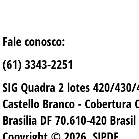
Fale conosco:
(61) 3343-2251
SIG Quadra 2 lotes 420/430/44
Castello Branco - Cobertura 
Brasilia DF 70.610-420 Brasil
Copyright © 2026. SJPDF.