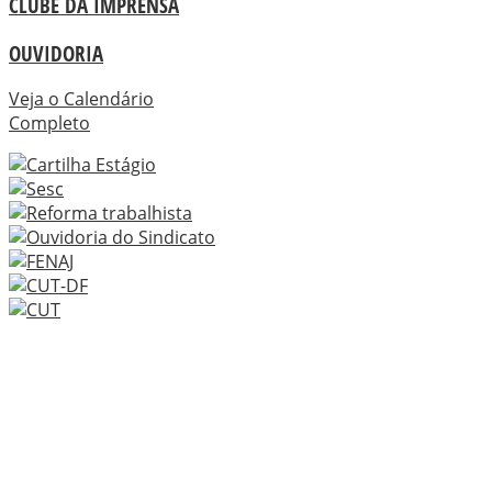
CLUBE DA IMPRENSA
OUVIDORIA
Veja o Calendário
Completo