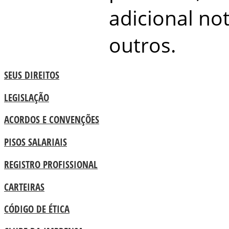
adicional no
outros.
SEUS DIREITOS
LEGISLAÇÃO
ACORDOS E CONVENÇÕES
PISOS SALARIAIS
REGISTRO PROFISSIONAL
CARTEIRAS
CÓDIGO DE ÉTICA