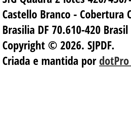
Castello Branco - Cobertura 
Brasilia DF 70.610-420 Brasil
Copyright © 2026. SJPDF.
Criada e mantida por
dotPro