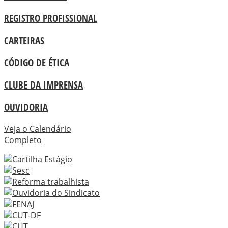
REGISTRO PROFISSIONAL
CARTEIRAS
CÓDIGO DE ÉTICA
CLUBE DA IMPRENSA
OUVIDORIA
Veja o Calendário
Completo