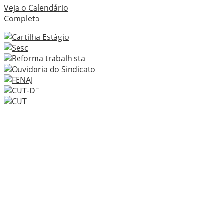
Veja o Calendário
Completo