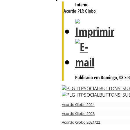
Interno
Acordo PLR Globo
Publicado em Domingo, 08 Set
Acordo Globo 2024
Acordo Globo 2023
Acordo Globo 2021/22