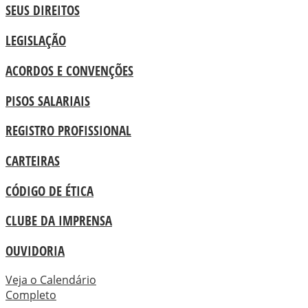
SEUS DIREITOS
LEGISLAÇÃO
ACORDOS E CONVENÇÕES
PISOS SALARIAIS
REGISTRO PROFISSIONAL
CARTEIRAS
CÓDIGO DE ÉTICA
CLUBE DA IMPRENSA
OUVIDORIA
Veja o Calendário
Completo