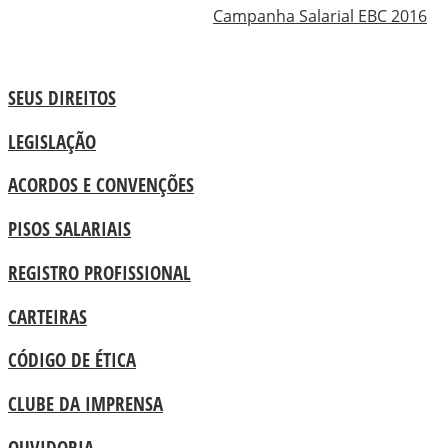
Campanha Salarial EBC 2016
SEUS DIREITOS
LEGISLAÇÃO
ACORDOS E CONVENÇÕES
PISOS SALARIAIS
REGISTRO PROFISSIONAL
CARTEIRAS
CÓDIGO DE ÉTICA
CLUBE DA IMPRENSA
OUVIDORIA