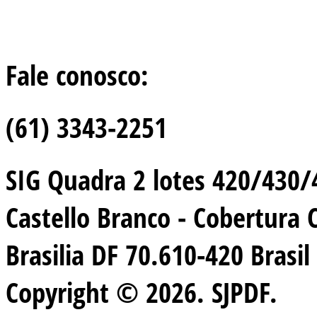
Fale conosco:
(61) 3343-2251
SIG Quadra 2 lotes 420/430/44
Castello Branco - Cobertura 
Brasilia DF 70.610-420 Brasil
Copyright © 2026. SJPDF.