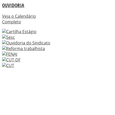
OUVIDORIA
Veja o Calendário
Completo