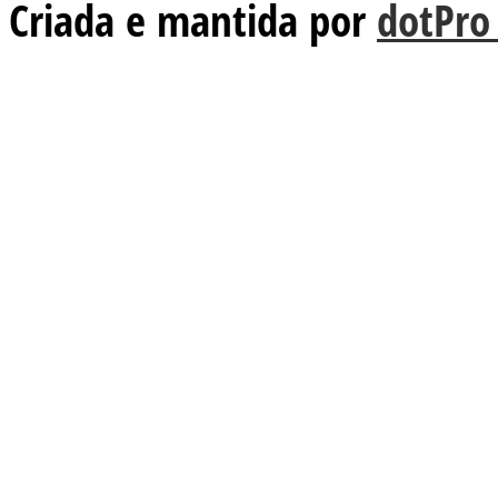
Criada e mantida por
dotPro