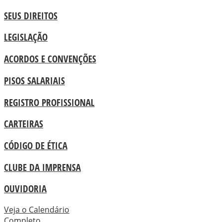
SEUS DIREITOS
LEGISLAÇÃO
ACORDOS E CONVENÇÕES
PISOS SALARIAIS
REGISTRO PROFISSIONAL
CARTEIRAS
CÓDIGO DE ÉTICA
CLUBE DA IMPRENSA
OUVIDORIA
Veja o Calendário
Completo