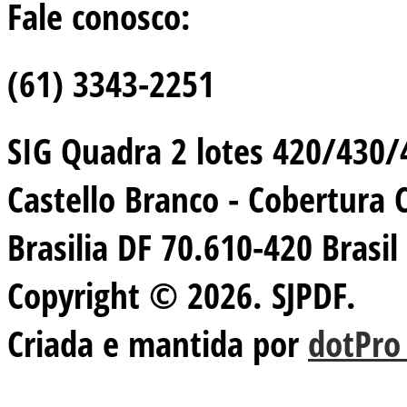
Fale conosco:
(61) 3343-2251
SIG Quadra 2 lotes 420/430/44
Castello Branco - Cobertura 
Brasilia DF 70.610-420 Brasil
Copyright © 2026. SJPDF.
Criada e mantida por
dotPro