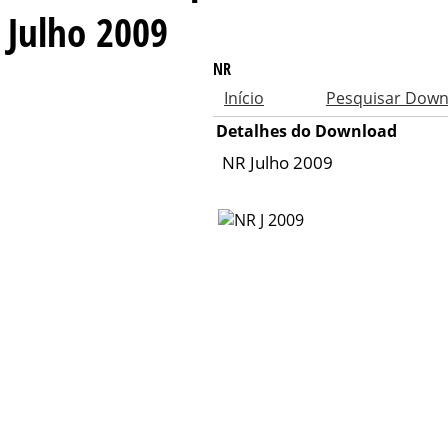
Julho 2009
NR
Início
Pesquisar Down
Detalhes do Download
NR Julho 2009