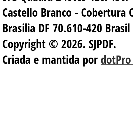
Castello Branco - Cobertura 
Brasilia DF 70.610-420 Brasil
Copyright © 2026. SJPDF.
Criada e mantida por
dotPro