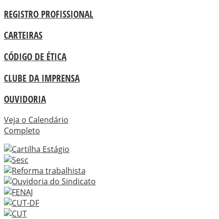
REGISTRO PROFISSIONAL
CARTEIRAS
CÓDIGO DE ÉTICA
CLUBE DA IMPRENSA
OUVIDORIA
Veja o Calendário
Completo