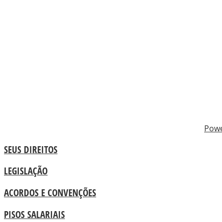
Pow
SEUS DIREITOS
LEGISLAÇÃO
ACORDOS E CONVENÇÕES
PISOS SALARIAIS