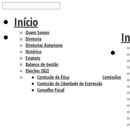
Início
Quem Somos
In
Diretoria
Diretorias Anteriores
Histórico
Estatuto
Balanço de Gestão
Eleições 2022
Comissão de Ética
Comissões
Comissão de Liberdade de Expressão
Conselho Fiscal