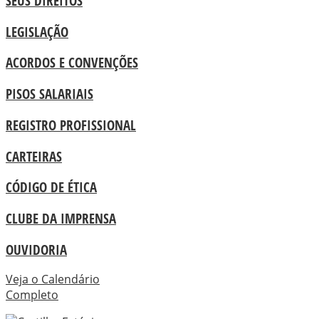
SEUS DIREITOS
LEGISLAÇÃO
ACORDOS E CONVENÇÕES
PISOS SALARIAIS
REGISTRO PROFISSIONAL
CARTEIRAS
CÓDIGO DE ÉTICA
CLUBE DA IMPRENSA
OUVIDORIA
Veja o Calendário
Completo