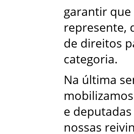
garantir que
represente, 
de direitos 
categoria.
Na última s
mobilizamos
e deputadas
nossas reivi