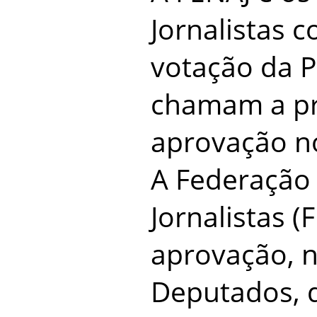
Jornalistas
votação da 
chamam a pro
aprovação n
A Federação
Jornalistas (
aprovação, 
Deputados, 