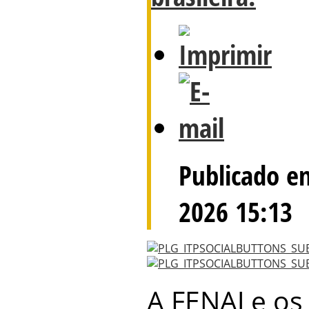
Publicado e
2026 15:13
A FENAJ e os