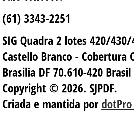
(61) 3343-2251
SIG Quadra 2 lotes 420/430/44
Castello Branco - Cobertura 
Brasilia DF 70.610-420 Brasil
Copyright © 2026. SJPDF.
Criada e mantida por
dotPro