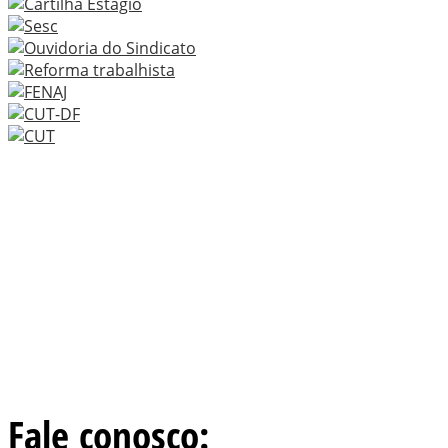
Fale conosco: