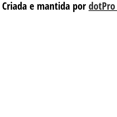
Criada e mantida por
dotPro