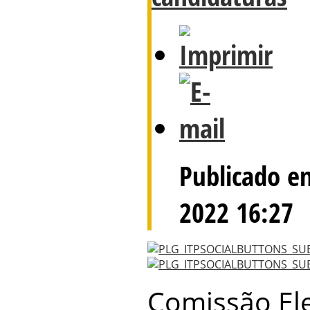
Publicado e
2022 16:27
Comissão Ele