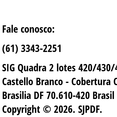
Fale conosco:
(61) 3343-2251
SIG Quadra 2 lotes 420/430/44
Castello Branco - Cobertura 
Brasilia DF 70.610-420 Brasil
Copyright © 2026. SJPDF.