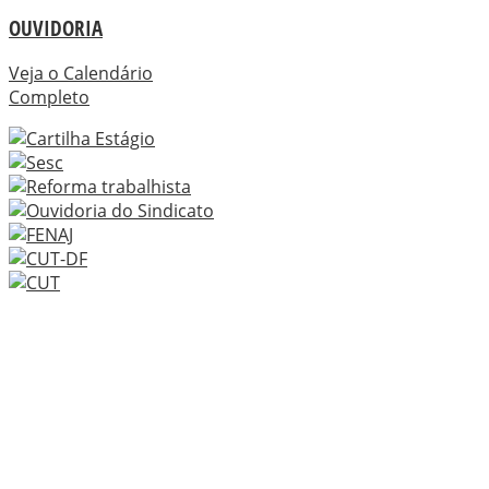
OUVIDORIA
Veja o Calendário
Completo