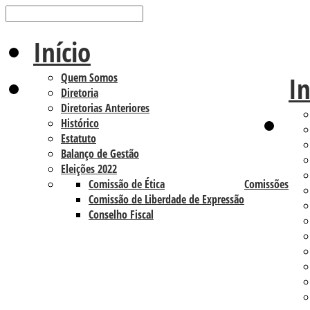
Início
Quem Somos
In
Diretoria
Diretorias Anteriores
Histórico
Estatuto
Balanço de Gestão
Eleições 2022
Comissão de Ética
Comissões
Comissão de Liberdade de Expressão
Conselho Fiscal