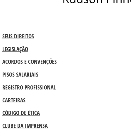
SEUS DIREITOS
LEGISLAÇÃO
ACORDOS E CONVENÇÕES
PISOS SALARIAIS
REGISTRO PROFISSIONAL
CARTEIRAS
CÓDIGO DE ÉTICA
CLUBE DA IMPRENSA