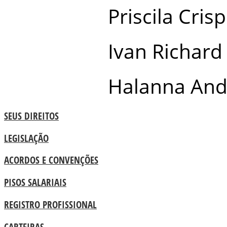
Priscila Crisp
Ivan Richard
Halanna And
SEUS DIREITOS
LEGISLAÇÃO
ACORDOS E CONVENÇÕES
PISOS SALARIAIS
REGISTRO PROFISSIONAL
CARTEIRAS