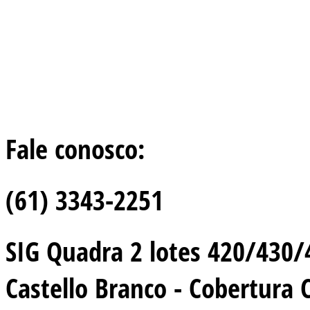
Fale conosco:
(61) 3343-2251
SIG Quadra 2 lotes 420/430/44
Castello Branco - Cobertura 