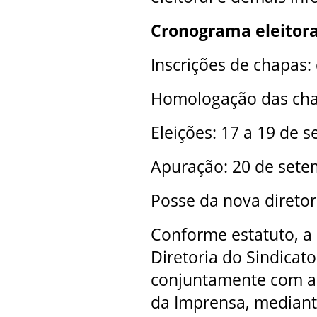
Cronograma eleitora
Inscrições de chapas:
Homologação das chap
Eleições: 17 a 19 de 
Apuração: 20 de set
Posse da nova diretor
Conforme estatuto, a 
Diretoria do Sindicato
conjuntamente com a 
da Imprensa, mediante