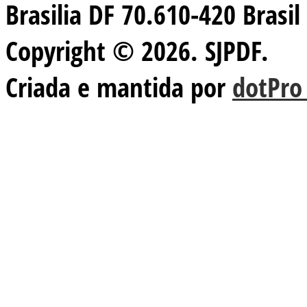
Brasilia DF 70.610-420 Brasil
Copyright © 2026. SJPDF.
Criada e mantida por
dotPro