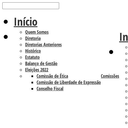
Início
Quem Somos
In
Diretoria
Diretorias Anteriores
Histórico
Estatuto
Balanço de Gestão
Eleições 2022
Comissão de Ética
Comissões
Comissão de Liberdade de Expressão
Conselho Fiscal