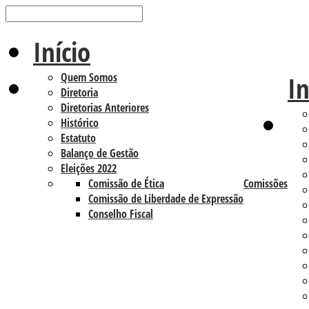
Início
Quem Somos
In
Diretoria
Diretorias Anteriores
Histórico
Estatuto
Balanço de Gestão
Eleições 2022
Comissão de Ética
Comissões
Comissão de Liberdade de Expressão
Conselho Fiscal