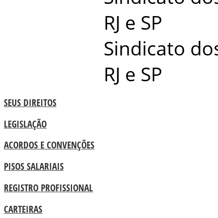
RJ e SP
Sindicato dos
RJ e SP
SEUS DIREITOS
LEGISLAÇÃO
ACORDOS E CONVENÇÕES
PISOS SALARIAIS
REGISTRO PROFISSIONAL
CARTEIRAS