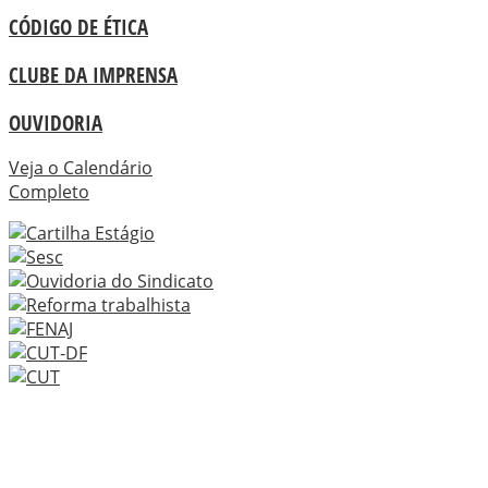
CÓDIGO DE ÉTICA
CLUBE DA IMPRENSA
OUVIDORIA
Veja o Calendário
Completo