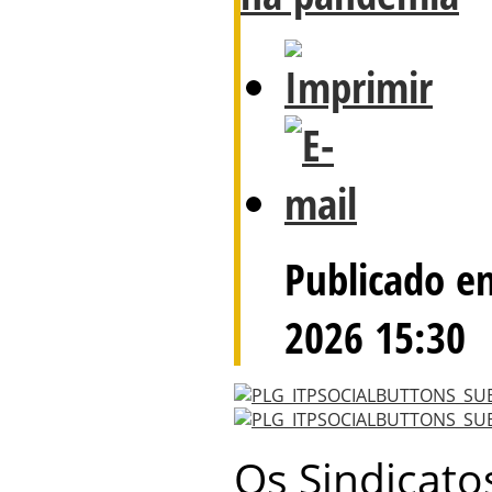
Publicado e
2026 15:30
Os Sindicatos