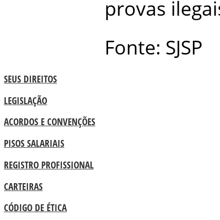
provas ilegai
Fonte: SJSP
SEUS DIREITOS
LEGISLAÇÃO
ACORDOS E CONVENÇÕES
PISOS SALARIAIS
REGISTRO PROFISSIONAL
CARTEIRAS
CÓDIGO DE ÉTICA