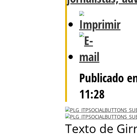
Publicado e
11:28
Texto de Gir