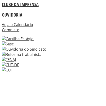
CLUBE DA IMPRENSA
OUVIDORIA
Veja o Calendário
Completo