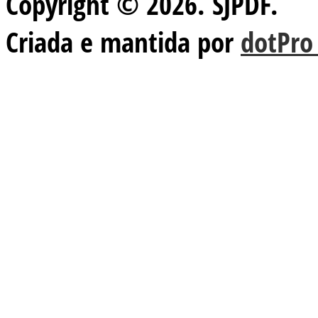
Copyright © 2026. SJPDF.
Criada e mantida por
dotPro