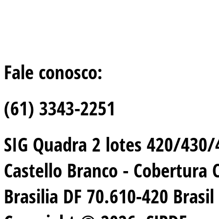
Fale conosco:
(61) 3343-2251
SIG Quadra 2 lotes 420/430/44
Castello Branco - Cobertura 
Brasilia DF 70.610-420 Brasil