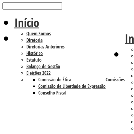
Início
Quem Somos
In
Diretoria
Diretorias Anteriores
Histórico
Estatuto
Balanço de Gestão
Eleições 2022
Comissão de Ética
Comissões
Comissão de Liberdade de Expressão
Conselho Fiscal