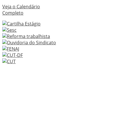
Veja o Calendário
Completo