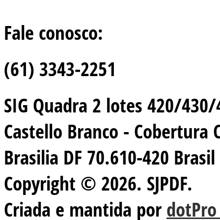
Fale conosco:
(61) 3343-2251
SIG Quadra 2 lotes 420/430/44
Castello Branco - Cobertura 
Brasilia DF 70.610-420 Brasil
Copyright © 2026. SJPDF.
Criada e mantida por
dotPro