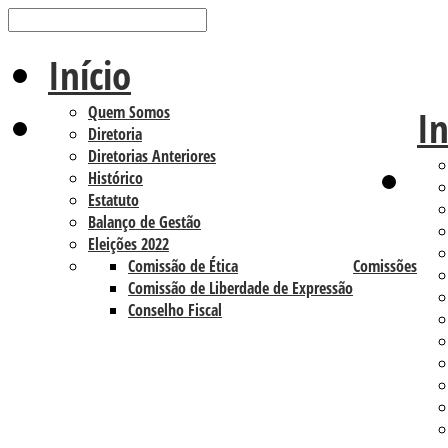
Início
Quem Somos
In
Diretoria
Diretorias Anteriores
Histórico
Estatuto
Balanço de Gestão
Eleições 2022
Comissão de Ética
Comissões
Comissão de Liberdade de Expressão
Conselho Fiscal