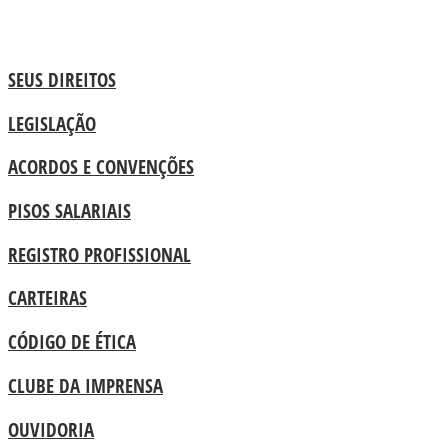
SEUS DIREITOS
LEGISLAÇÃO
ACORDOS E CONVENÇÕES
PISOS SALARIAIS
REGISTRO PROFISSIONAL
CARTEIRAS
CÓDIGO DE ÉTICA
CLUBE DA IMPRENSA
OUVIDORIA