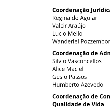
Coordenação Jurídic
Reginaldo Aguiar
Valcir Araújo
Lucio Mello
Wanderlei Pozzemb
Coordenação de Adm
Silvio Vasconcellos
Alice Maciel
Gesio Passos
Humberto Azevedo
Coordenação de Con
Qualidade de Vida