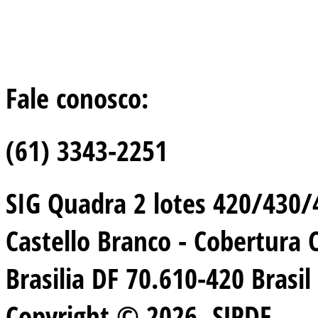
Fale conosco:
(61) 3343-2251
SIG Quadra 2 lotes 420/430/44
Castello Branco - Cobertura 
Brasilia DF 70.610-420 Brasil
Copyright © 2026. SJPDF.