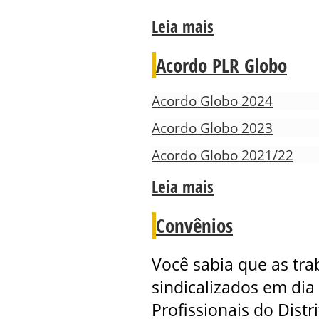
Leia mais
Acordo PLR Globo
Acordo Globo 2024
Acordo Globo 2023
Acordo Globo 2021/22
Leia mais
Convênios
Você sabia que as tra
sindicalizados em dia 
Profissionais do Distr