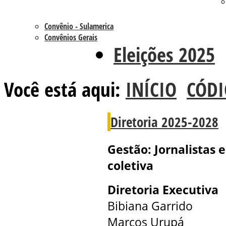
Convênio - Sulamerica
Convênios Gerais
Eleições 2025
Você está aqui:
INÍCIO
CÓDI
Diretoria 2025-2028
Gestão: Jornalistas 
coletiva
Diretoria Executiva
Bibiana Garrido
Marcos Urupá