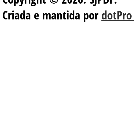
Criada e mantida por
dotPro