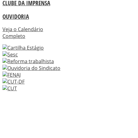
CLUBE DA IMPRENSA
OUVIDORIA
Veja o Calendário
Completo