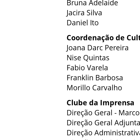
Bruna Adelaide
Jacira Silva
Daniel Ito
Coordenação de Cult
Joana Darc Pereira
Nise Quintas
Fabio Varela
Franklin Barbosa
Morillo Carvalho
Clube da Imprensa
Direção Geral - Marc
Direção Geral Adjun
Direção Administrativ