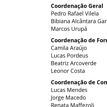
Coordenação Geral
Pedro Rafael Vilela
Bibiana Alcântara Gar
Marcos Urupá
Coordenação de Fo
Camila Araújo
Lucas Pordeus
Beatriz Arcoverde
Leonor Costa
Coordenação de Co
Lucas Mendes
Jorge Macedo
Renata Maffezoli