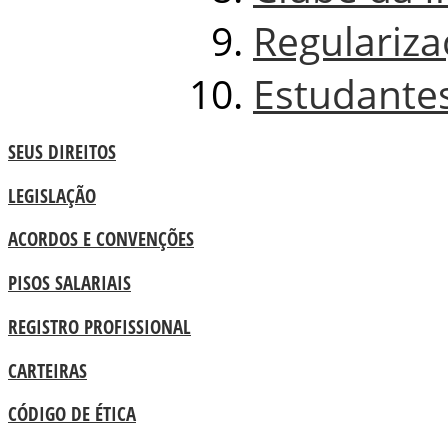
Regulariz
Estudante
SEUS DIREITOS
LEGISLAÇÃO
ACORDOS E CONVENÇÕES
PISOS SALARIAIS
REGISTRO PROFISSIONAL
CARTEIRAS
CÓDIGO DE ÉTICA