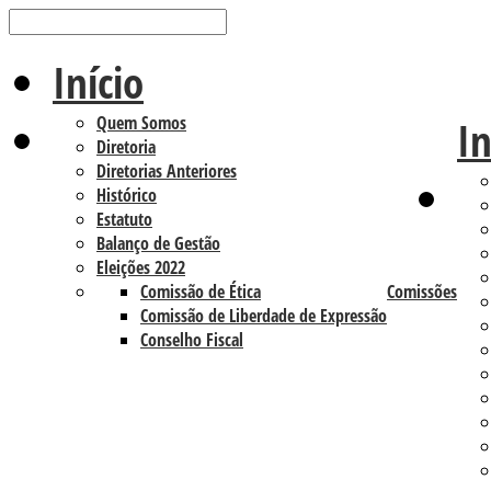
Início
Quem Somos
In
Diretoria
Diretorias Anteriores
Histórico
Estatuto
Balanço de Gestão
Eleições 2022
Comissão de Ética
Comissões
Comissão de Liberdade de Expressão
Conselho Fiscal