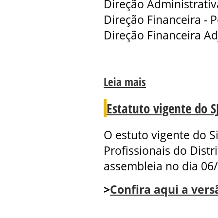
Direção Administrativ
Direção Financeira - P
Direção Financeira Adj
Leia mais
Estatuto vigente do S
O estuto vigente do Si
Profissionais do Dist
assembleia no dia 06
>
Confira aqui a vers