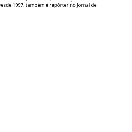
Desde 1997, também é repórter no Jornal de