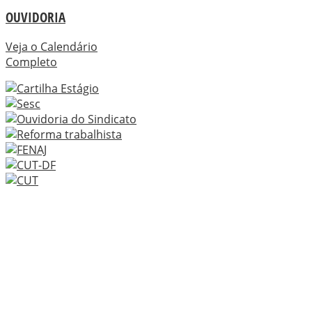
OUVIDORIA
Veja o Calendário
Completo