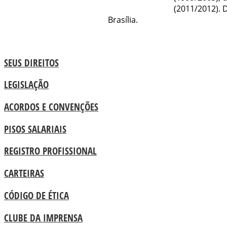
(2011/2012). 
Brasília.
SEUS DIREITOS
LEGISLAÇÃO
ACORDOS E CONVENÇÕES
PISOS SALARIAIS
REGISTRO PROFISSIONAL
CARTEIRAS
CÓDIGO DE ÉTICA
CLUBE DA IMPRENSA