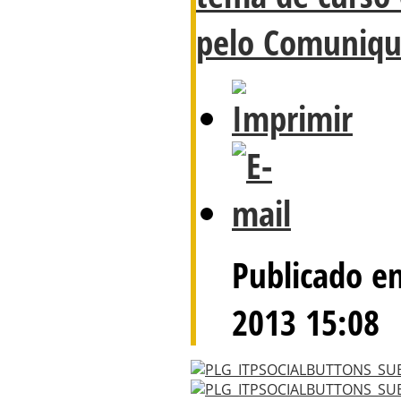
pelo Comuniqu
Publicado em
2013 15:08