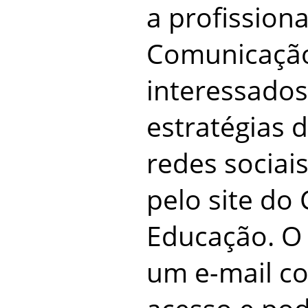
a profission
Comunicação
interessado
estratégias 
redes sociais
pelo site d
Educação. O
um e-mail co