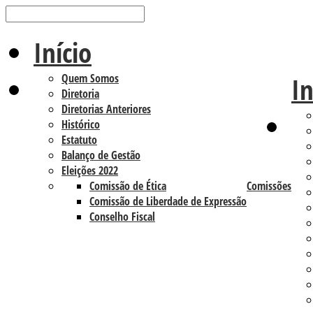
Início
Quem Somos
In
Diretoria
Diretorias Anteriores
Histórico
Estatuto
Balanço de Gestão
Eleições 2022
Comissão de Ética
Comissões
Comissão de Liberdade de Expressão
Conselho Fiscal