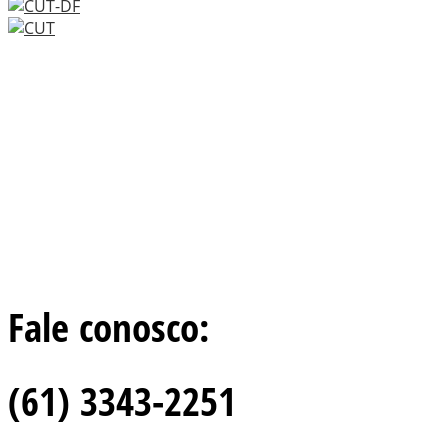
Fale conosco:
(61) 3343-2251