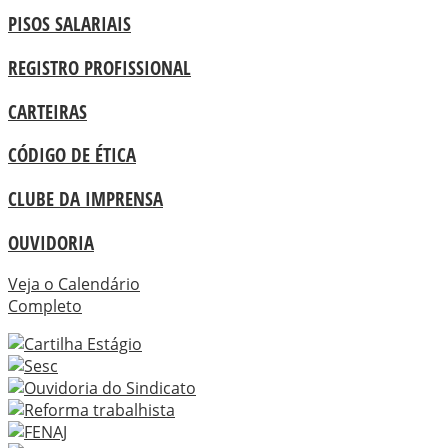
PISOS SALARIAIS
REGISTRO PROFISSIONAL
CARTEIRAS
CÓDIGO DE ÉTICA
CLUBE DA IMPRENSA
OUVIDORIA
Veja o Calendário
Completo