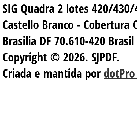
SIG Quadra 2 lotes 420/430/44
Castello Branco - Cobertura 
Brasilia DF 70.610-420 Brasil
Copyright © 2026. SJPDF.
Criada e mantida por
dotPro