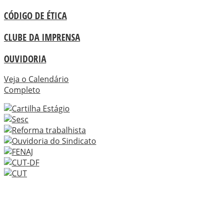
CÓDIGO DE ÉTICA
CLUBE DA IMPRENSA
OUVIDORIA
Veja o Calendário
Completo