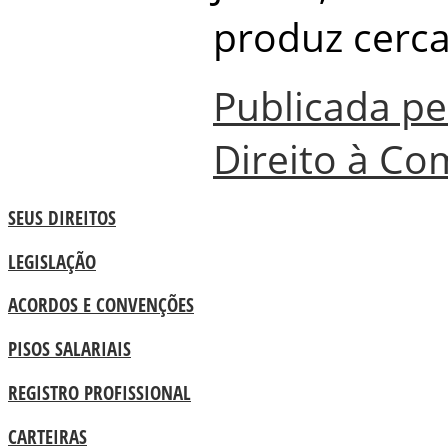
produz cerca
Publicada pe
Direito à C
SEUS DIREITOS
LEGISLAÇÃO
ACORDOS E CONVENÇÕES
PISOS SALARIAIS
REGISTRO PROFISSIONAL
CARTEIRAS