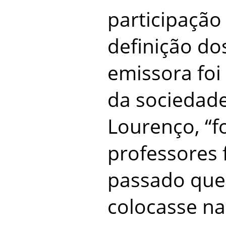
participação
definição do
emissora foi
da sociedade
Lourenço, “f
professores 
passado que
colocasse na