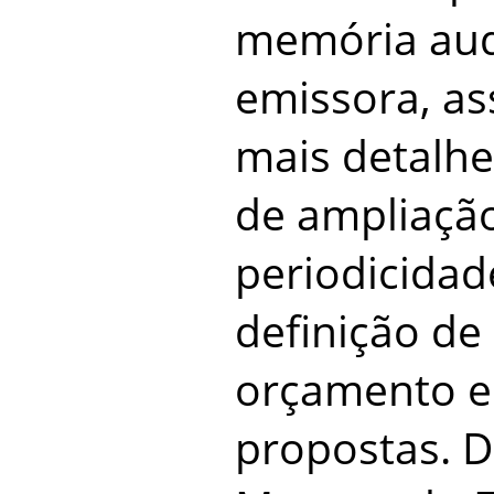
memória aud
emissora, a
mais detalhe
de ampliação
periodicidad
definição de 
orçamento e
propostas. 