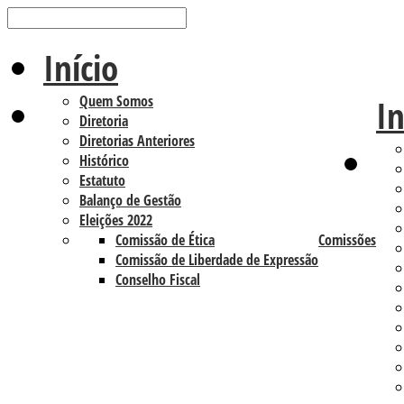
Início
Quem Somos
In
Diretoria
Diretorias Anteriores
Histórico
Estatuto
Balanço de Gestão
Eleições 2022
Comissão de Ética
Comissões
Comissão de Liberdade de Expressão
Conselho Fiscal