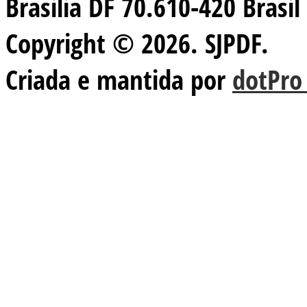
Brasilia DF 70.610-420 Brasil
Copyright © 2026. SJPDF.
Criada e mantida por
dotPro