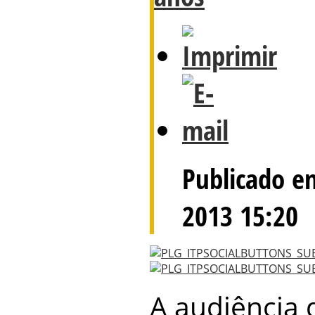
Publicado em
2013 15:20
A audiência