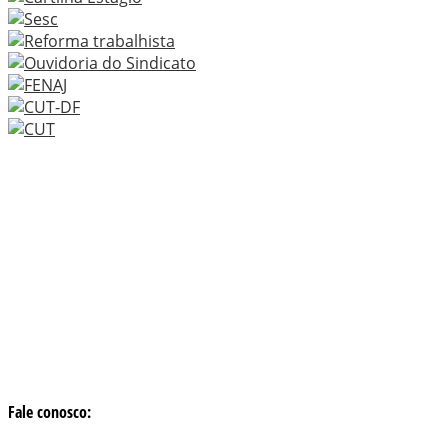
Fale conosco: