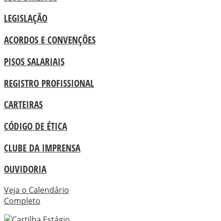
LEGISLAÇÃO
ACORDOS E CONVENÇÕES
PISOS SALARIAIS
REGISTRO PROFISSIONAL
CARTEIRAS
CÓDIGO DE ÉTICA
CLUBE DA IMPRENSA
OUVIDORIA
Veja o Calendário
Completo