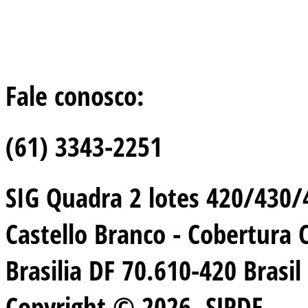
Fale conosco:
(61) 3343-2251
SIG Quadra 2 lotes 420/430/44
Castello Branco - Cobertura 
Brasilia DF 70.610-420 Brasil
Copyright © 2026. SJPDF.