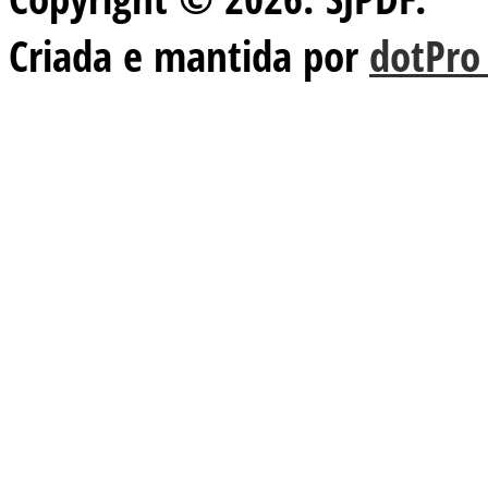
Criada e mantida por
dotPro