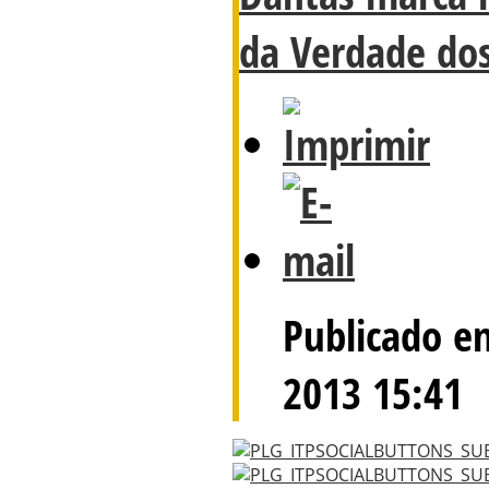
da Verdade dos
Publicado em
2013 15:41