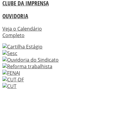
CLUBE DA IMPRENSA
OUVIDORIA
Veja o Calendário
Completo