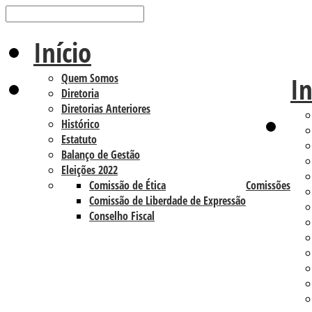
Início
Quem Somos
In
Diretoria
Diretorias Anteriores
Histórico
Estatuto
Balanço de Gestão
Eleições 2022
Comissão de Ética
Comissões
Comissão de Liberdade de Expressão
Conselho Fiscal