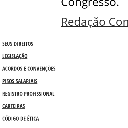
Congresso.
Redação Co
SEUS DIREITOS
LEGISLAÇÃO
ACORDOS E CONVENÇÕES
PISOS SALARIAIS
REGISTRO PROFISSIONAL
CARTEIRAS
CÓDIGO DE ÉTICA