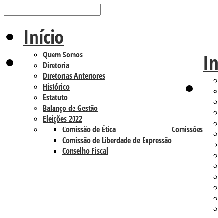
Início
Quem Somos
In
Diretoria
Diretorias Anteriores
Histórico
Estatuto
Balanço de Gestão
Eleições 2022
Comissão de Ética
Comissões
Comissão de Liberdade de Expressão
Conselho Fiscal