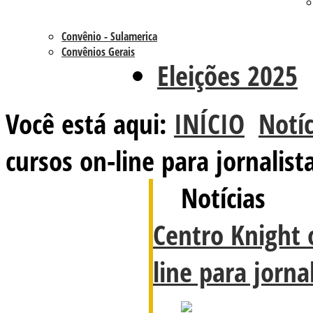
Convênio - Sulamerica
Convênios Gerais
Eleições 2025
Você está aqui:
INÍCIO
Notíc
cursos on-line para jornalist
Notícias
Centro Knight 
line para jorna