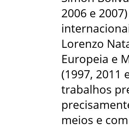
2006 e 2007)
internaciona
Lorenzo Nata
Europeia e 
(1997, 2011 
trabalhos pr
precisament
meios e com