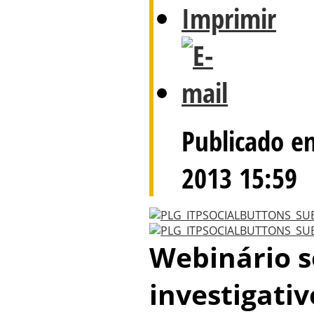
Publicado e
2013 15:59
Webinário s
investigativ