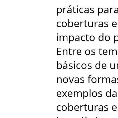
práticas para
coberturas e
impacto do p
Entre os tem
básicos de 
novas formas
exemplos da
coberturas el