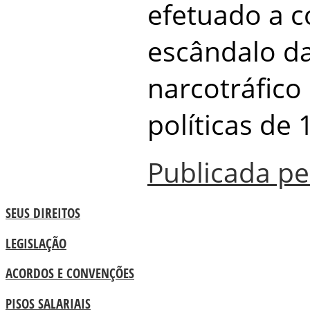
efetuado a c
escândalo da
narcotráfic
políticas de 
Publicada pe
SEUS DIREITOS
LEGISLAÇÃO
ACORDOS E CONVENÇÕES
PISOS SALARIAIS