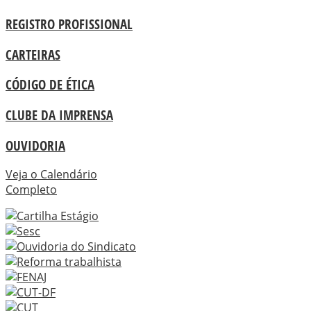
REGISTRO PROFISSIONAL
CARTEIRAS
CÓDIGO DE ÉTICA
CLUBE DA IMPRENSA
OUVIDORIA
Veja o Calendário
Completo