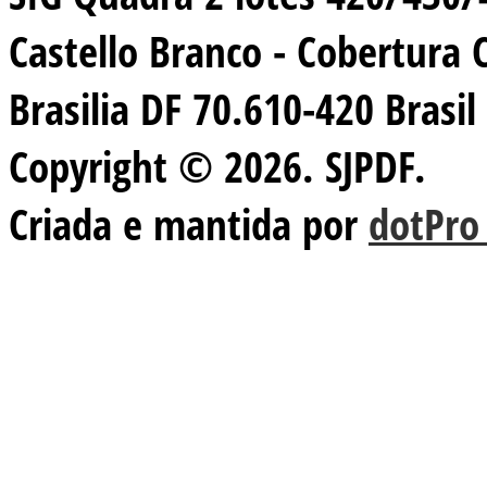
Castello Branco - Cobertura 
Brasilia DF 70.610-420 Brasil
Copyright © 2026. SJPDF.
Criada e mantida por
dotPro