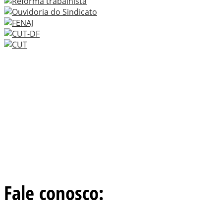
Fale conosco: