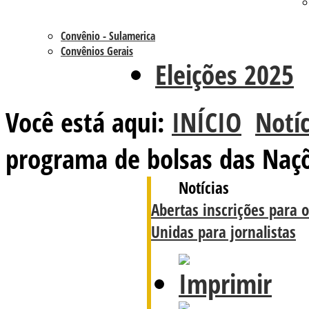
Convênio - Sulamerica
Convênios Gerais
Eleições 2025
Você está aqui:
INÍCIO
Notíc
programa de bolsas das Naçõ
Notícias
Abertas inscrições para 
Unidas para jornalistas