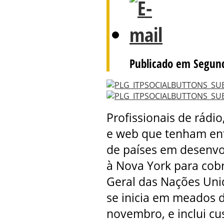
Publicado em Segun
Profissionais de rádio
e web que tenham ent
de países em desenvo
à Nova York para cobr
Geral das Nações Uni
se inicia em meados d
novembro, e inclui cu