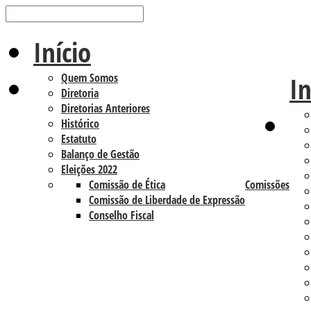
Início
Quem Somos
In
Diretoria
Diretorias Anteriores
Histórico
Estatuto
Balanço de Gestão
Eleições 2022
Comissão de Ética
Comissões
Comissão de Liberdade de Expressão
Conselho Fiscal