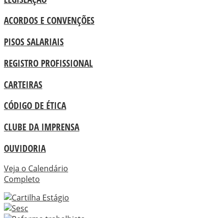
ACORDOS E CONVENÇÕES
PISOS SALARIAIS
REGISTRO PROFISSIONAL
CARTEIRAS
CÓDIGO DE ÉTICA
CLUBE DA IMPRENSA
OUVIDORIA
Veja o Calendário
Completo