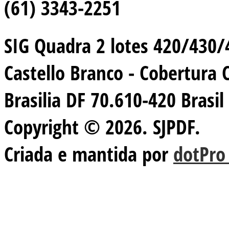
(61) 3343-2251
SIG Quadra 2 lotes 420/430/44
Castello Branco - Cobertura 
Brasilia DF 70.610-420 Brasil
Copyright © 2026. SJPDF.
Criada e mantida por
dotPro