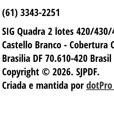
(61) 3343-2251
SIG Quadra 2 lotes 420/430/44
Castello Branco - Cobertura 
Brasilia DF 70.610-420 Brasil
Copyright © 2026. SJPDF.
Criada e mantida por
dotPro