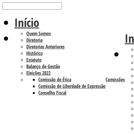
Início
Quem Somos
In
Diretoria
Diretorias Anteriores
Histórico
Estatuto
Balanço de Gestão
Eleições 2022
Comissão de Ética
Comissões
Comissão de Liberdade de Expressão
Conselho Fiscal