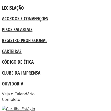
LEGISLAÇÃO
ACORDOS E CONVENÇÕES
PISOS SALARIAIS
REGISTRO PROFISSIONAL
CARTEIRAS
CÓDIGO DE ÉTICA
CLUBE DA IMPRENSA
OUVIDORIA
Veja o Calendário
Completo