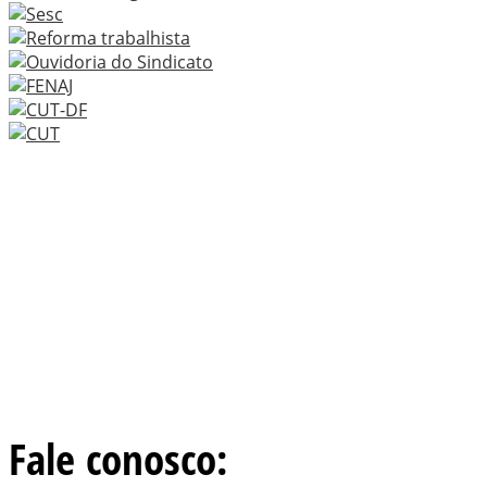
Fale conosco: