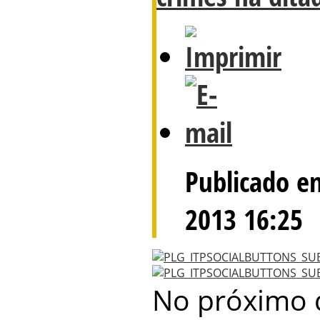
Publicado e
2013 16:25
No próximo d