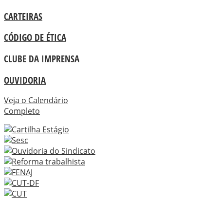
CARTEIRAS
CÓDIGO DE ÉTICA
CLUBE DA IMPRENSA
OUVIDORIA
Veja o Calendário
Completo