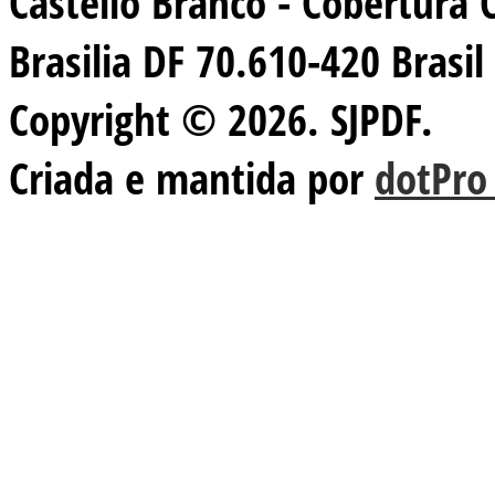
Castello Branco - Cobertura 
Brasilia DF 70.610-420 Brasil
Copyright © 2026. SJPDF.
Criada e mantida por
dotPro