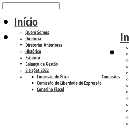
Início
Quem Somos
In
Diretoria
Diretorias Anteriores
Histórico
Estatuto
Balanço de Gestão
Eleições 2022
Comissão de Ética
Comissões
Comissão de Liberdade de Expressão
Conselho Fiscal