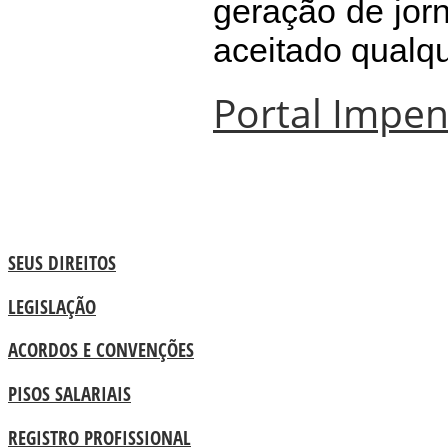
geração de jorn
aceitado qualqu
Portal Impe
SEUS DIREITOS
LEGISLAÇÃO
ACORDOS E CONVENÇÕES
PISOS SALARIAIS
REGISTRO PROFISSIONAL