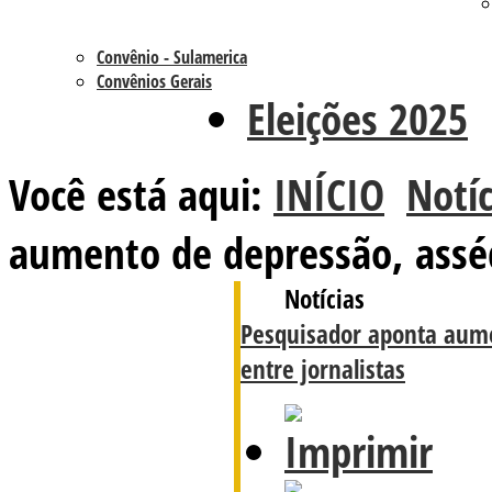
Convênio - Sulamerica
Convênios Gerais
Eleições 2025
Você está aqui:
INÍCIO
Notíc
aumento de depressão, assédi
Notícias
Pesquisador aponta aume
entre jornalistas